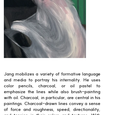
Jang mobilizes a variety of formative language
and media to portray his internality. He uses
color pencils, charcoal, or oil pastel to
emphasize the lines while also brush-painting
with oil. Charcoal, in particular, are central in his
paintings. Charcoal-drawn lines convey a sense
of force and roughness, speed, directionality,