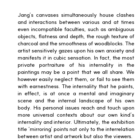
Jang’s canvases simultaneously house clashes
and interactions between various and at times
even incompatible faculties, such as ambiguous
objects, flatness and depth, the rough texture of
charcoal and the smoothness of woodblocks. The
artist sensitively gazes upon his own anxiety and
manifests it in cubic sensation. In fact, the most
private portraiture of his internality in the
paintings may be a point that we all share. We
however easily neglect them, or fail to see them
with earnestness. The internality that he paints,
in effect, is at once a mental and imaginary
scene and the internal landscape of his own
body. His personal issues reach and touch upon
more universal contexts about our own kind’s
internality and interior. Ultimately, the exhibition
title ‘mirroring’ points not only to the interrelation
between artist and artwork but also the viewers.