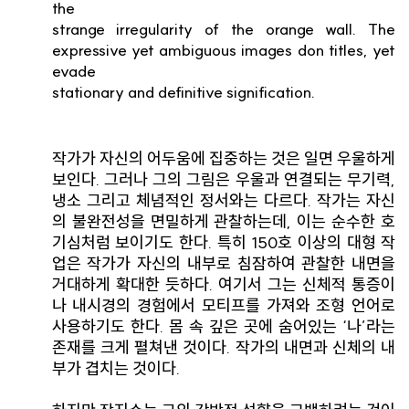
the
strange irregularity of the orange wall. The
expressive yet ambiguous images don titles, yet
evade
stationary and definitive signification.
작가가 자신의 어두움에 집중하는 것은 일면 우울하게
보인다. 그러나 그의 그림은 우울과 연결되는 무기력,
냉소 그리고 체념적인 정서와는 다르다. 작가는 자신
의 불완전성을 면밀하게 관찰하는데, 이는 순수한 호
기심처럼 보이기도 한다. 특히 150호 이상의 대형 작
업은 작가가 자신의 내부로 침잠하여 관찰한 내면을
거대하게 확대한 듯하다. 여기서 그는 신체적 통증이
나 내시경의 경험에서 모티프를 가져와 조형 언어로
사용하기도 한다. 몸 속 깊은 곳에 숨어있는 ‘나’라는
존재를 크게 펼쳐낸 것이다. 작가의 내면과 신체의 내
부가 겹치는 것이다.