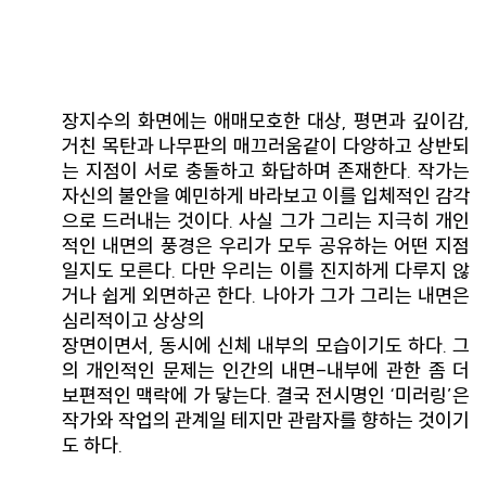
장지수의 화면에는 애매모호한 대상, 평면과 깊이감,
거친 목탄과 나무판의 매끄러움같이 다양하고 상반되
는 지점이 서로 충돌하고 화답하며 존재한다. 작가는
자신의 불안을 예민하게 바라보고 이를 입체적인 감각
으로 드러내는 것이다. 사실 그가 그리는 지극히 개인
적인 내면의 풍경은 우리가 모두 공유하는 어떤 지점
일지도 모른다. 다만 우리는 이를 진지하게 다루지 않
거나 쉽게 외면하곤 한다. 나아가 그가 그리는 내면은
심리적이고 상상의
장면이면서, 동시에 신체 내부의 모습이기도 하다. 그
의 개인적인 문제는 인간의 내면-내부에 관한 좀 더
보편적인 맥락에 가 닿는다. 결국 전시명인 ‘미러링’은
작가와 작업의 관계일 테지만 관람자를 향하는 것이기
도 하다.