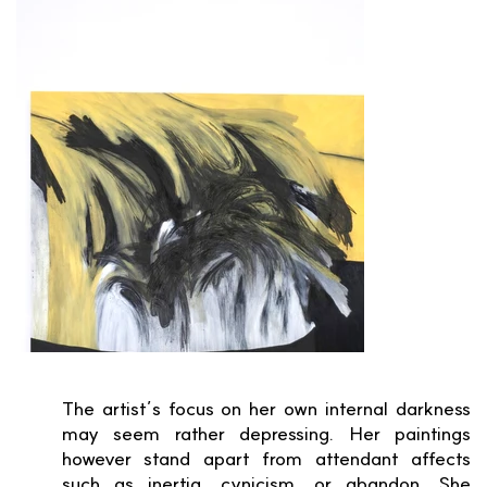
The artist’s focus on her own internal darkness
may seem rather depressing. Her paintings
however stand apart from attendant affects
such as inertia, cynicism, or abandon. She