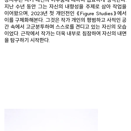
지난 수년 동안 그는 자신의 내향성을 주제로 삼아 작업을
이어왔으며, 2023년 첫 개인전인 《Figure Studies》에서
이를 구체화해본다. 그것은 작가 개인의 평범하고 사적인 공
간 속에서 고군분투하며 스스로를 견디고 있는 자신의 모습
이었다. 근작에서 작가는 더욱 내부로 침잠하여 자신의 내면
을 탐구하기 시작한다.