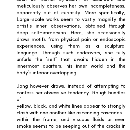
meticulously observes her own incompleteness,
apparently out of curiosity. More specifically,
Large-scale works seem to vastly magnify the
artist's inner observations, obtained through
deep self-immersion. Here, she occasionally
draws motifs from physical pain or endoscopic
experiences, using them as a sculptural
language. Through such endeavors, she fully
unfurls the 'self' that awaits hidden in the
innermost quarters, his inner world and the
body's interior overlapping.
Jang however draws, instead of attempting to
confess her obsessive tendency. Rough bundles
of
yellow, black, and white lines appear to strongly
clash with one another like ascending cascades
within the frame, and viscous fluids or even
smoke seems to be seeping out of the cracks in