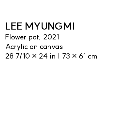
LEE MYUNGMI
Flower pot, 2021
Acrylic on canvas
28 7/10 × 24 in | 73 × 61 cm