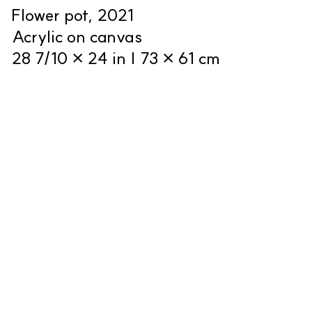
Flower pot, 2021
Acrylic on canvas
28 7/10 × 24 in | 73 × 61 cm