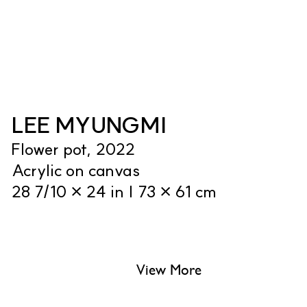
LEE MYUNGMI
Flower pot, 2022
Acrylic on canvas
28 7/10 × 24 in | 73 × 61 cm
View More