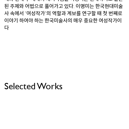
된 주제와 어법으로 풀어가고 있다. 이명미는 한국현대미술
사 속에서 ‘여성작가’의 역할과 계보를 연구할 때 첫 번째로
이야기 하여야 하는 한국미술사의 매우 중요한 여성작가이
다
Selected Works