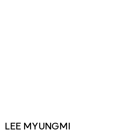
LEE MYUNGMI